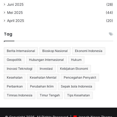
Juni 2025
(28)
Mei 2025
(44)
April 2025
(20)
Tag
Berita Internasional
Bioskop Nasional
Ekonomi Indonesia
Geopolitik
Hubungan Internasional
Hukum
Inovasi Teknologi
Investasi
Kebijakan Ekonomi
Kesehatan
Kesehatan Mental
Pencegahan Penyakit
Perbankan
Perubahan Iklim
Sepak bola Indonesia
Timnas Indonesia
Timur Tengah
Tips Kesehatan