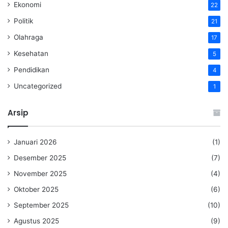
Ekonomi
22
Politik
21
Olahraga
17
Kesehatan
5
Pendidikan
4
Uncategorized
1
Arsip
Januari 2026
(1)
Desember 2025
(7)
November 2025
(4)
Oktober 2025
(6)
September 2025
(10)
Agustus 2025
(9)