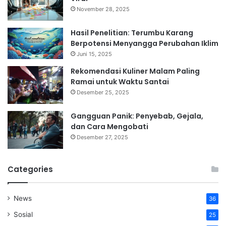
November 28, 2025
Hasil Penelitian: Terumbu Karang
Berpotensi Menyangga Perubahan Iklim
Juni 15, 2025
Rekomendasi Kuliner Malam Paling
Ramai untuk Waktu Santai
Desember 25, 2025
Gangguan Panik: Penyebab, Gejala,
dan Cara Mengobati
Desember 27, 2025
Categories
News
36
Sosial
25